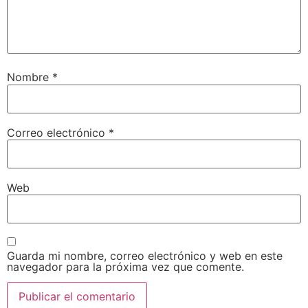
Nombre
*
Correo electrónico
*
Web
Guarda mi nombre, correo electrónico y web en este
navegador para la próxima vez que comente.