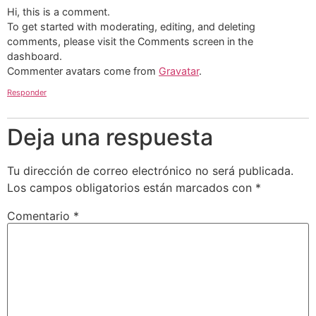
Hi, this is a comment.
To get started with moderating, editing, and deleting
comments, please visit the Comments screen in the
dashboard.
Commenter avatars come from
Gravatar
.
Responder
Deja una respuesta
Tu dirección de correo electrónico no será publicada.
Los campos obligatorios están marcados con
*
Comentario
*