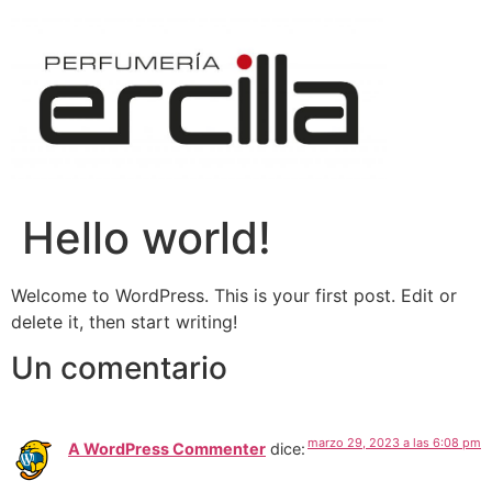
Hello world!
Welcome to WordPress. This is your first post. Edit or
delete it, then start writing!
Un comentario
marzo 29, 2023 a las 6:08 pm
A WordPress Commenter
dice: